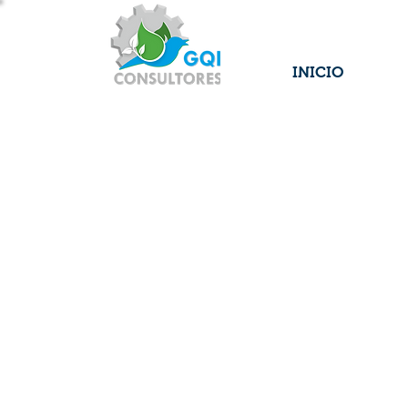
INICIO