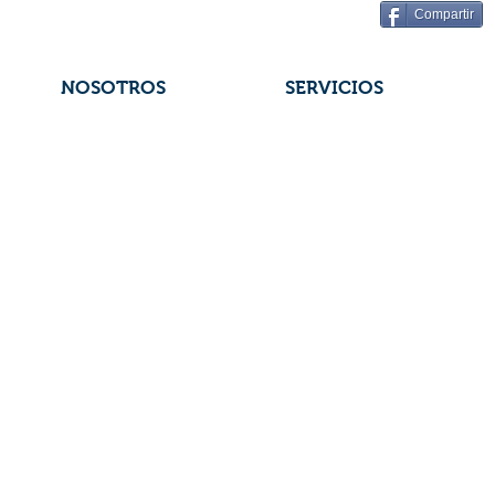
Compartir
NOSOTROS
SERVICIOS