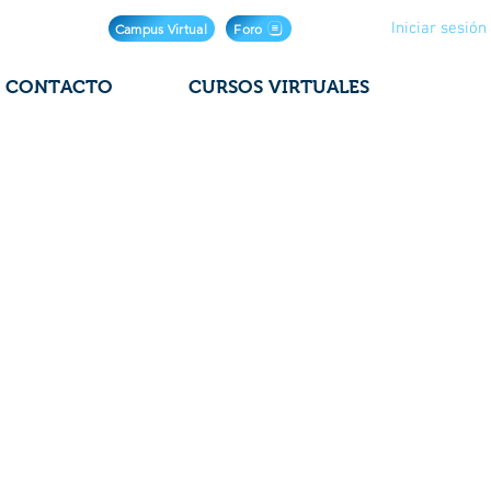
Iniciar sesión
Campus Virtual
Foro
CONTACTO
CURSOS VIRTUALES